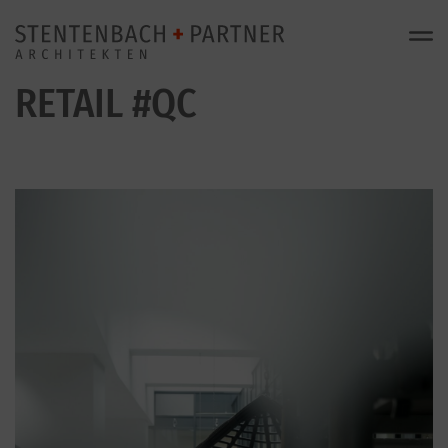
RETAIL #QC