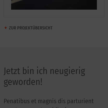
ZUR PROJEKTÜBERSICHT
Jetzt bin ich neugierig
geworden!
Penatibus et magnis dis parturient