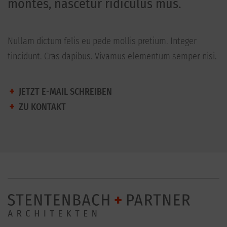
montes, nascetur ridiculus mus.
Nullam dictum felis eu pede mollis pretium. Integer
tincidunt. Cras dapibus. Vivamus elementum semper nisi.
JETZT E-MAIL SCHREIBEN
ZU KONTAKT