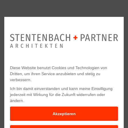
WEITERE PROJEKTE VON UNS
Diese Website benutzt Cookies und Technologien von
Dritten, um ihren Service anzubieten und stetig zu
verbessern.
Ich bin damit einverstanden und kann meine Einwilligung
jederzeit mit Wirkung für die Zukunft widerrufen oder
ändern.
Akzeptieren