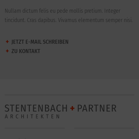
Nullam dictum felis eu pede mollis pretium. Integer
tincidunt. Cras dapibus. Vivamus elementum semper nisi.
JETZT E-MAIL SCHREIBEN
ZU KONTAKT