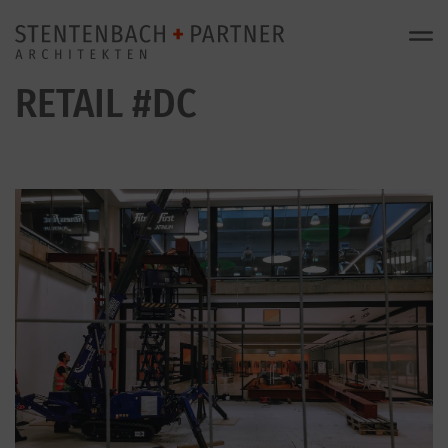
RETAIL #DC