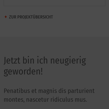
ZUR PROJEKTÜBERSICHT
Jetzt bin ich neugierig
geworden!
Penatibus et magnis dis parturient
montes, nascetur ridiculus mus.