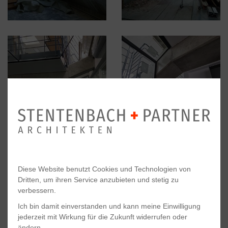
Diese Website benutzt Cookies und Technologien von
Dritten, um ihren Service anzubieten und stetig zu
verbessern.
Ich bin damit einverstanden und kann meine Einwilligung
jederzeit mit Wirkung für die Zukunft widerrufen oder
ändern.