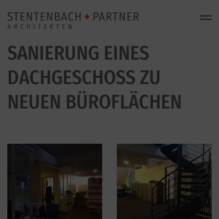
SANIERUNG EINES
DACHGESCHOSS ZU
NEUEN BÜROFLÄCHEN